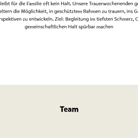
bleibt für die Familie oft kein Halt. Unsere Trauerwochenenden g
ltern die Möglichkeit, in geschütztem Rahmen zu trauern, ins
pektiven zu entwickeln. Ziel: Begleitung im tiefsten Schmerz, 
gemeinschaftlichen Halt spürbar machen
Team