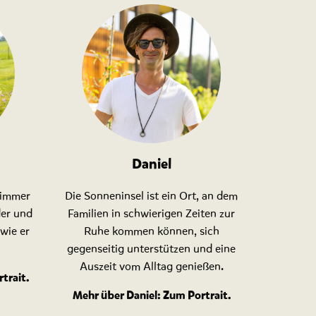
Daniel
 immer
Die Sonneninsel ist ein Ort, an dem
der und
Familien in schwierigen Zeiten zur
wie er
Ruhe kommen können, sich
gegenseitig unterstützen und eine
Auszeit vom Alltag genießen.
trait
.
Mehr über Daniel: Zum Portrait.