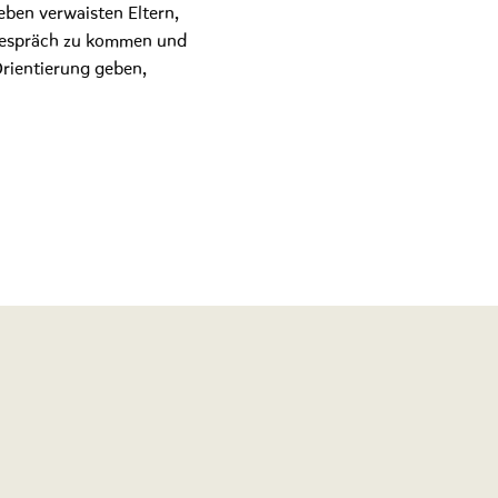
eben verwaisten Eltern,
 Gespräch zu kommen und
Orientierung geben,