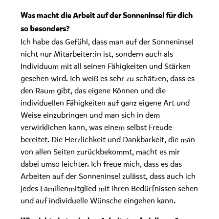
Was macht die Arbeit auf der Sonneninsel für dich
so besonders?
Ich habe das Gefühl, dass man auf der Sonneninsel
nicht nur Mitarbeiter:in ist, sondern auch als
Individuum mit all seinen Fähigkeiten und Stärken
gesehen wird. Ich weiß es sehr zu schätzen, dass es
den Raum gibt, das eigene Können und die
individuellen Fähigkeiten auf ganz eigene Art und
Weise einzubringen und man sich in dem
verwirklichen kann, was einem selbst Freude
bereitet. Die Herzlichkeit und Dankbarkeit, die man
von allen Seiten zurückbekommt, macht es mir
dabei umso leichter. Ich freue mich, dass es das
Arbeiten auf der Sonneninsel zulässt, dass auch ich
jedes Familienmitglied mit ihren Bedürfnissen sehen
und auf individuelle Wünsche eingehen kann.