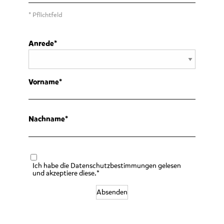
* Pflichtfeld
Anrede
Vorname
Nachname
Ich habe die Datenschutzbestimmungen gelesen
und akzeptiere diese.*
Absenden