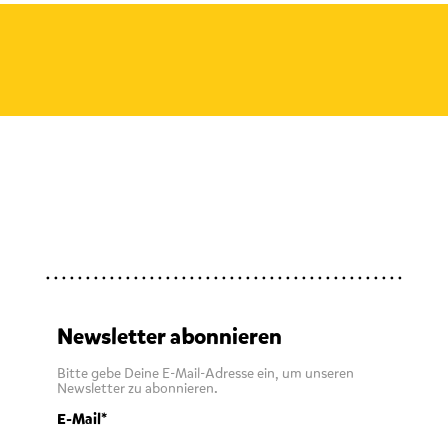
Newsletter abonnieren
Bitte gebe Deine E-Mail-Adresse ein, um unseren
Newsletter zu abonnieren.
E-Mail