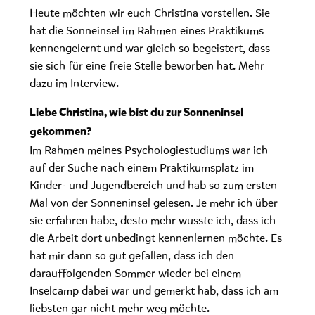
Heute möchten wir euch Christina vorstellen. Sie
hat die Sonneinsel im Rahmen eines Praktikums
kennengelernt und war gleich so begeistert, dass
sie sich für eine freie Stelle beworben hat. Mehr
dazu im Interview.
Liebe Christina, wie bist du zur Sonneninsel
gekommen?
Im Rahmen meines Psychologiestudiums war ich
auf der Suche nach einem Praktikumsplatz im
Kinder- und Jugendbereich und hab so zum ersten
Mal von der Sonneninsel gelesen. Je mehr ich über
sie erfahren habe, desto mehr wusste ich, dass ich
die Arbeit dort unbedingt kennenlernen möchte. Es
hat mir dann so gut gefallen, dass ich den
darauffolgenden Sommer wieder bei einem
Inselcamp dabei war und gemerkt hab, dass ich am
liebsten gar nicht mehr weg möchte.