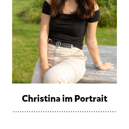
Christina im Portrait