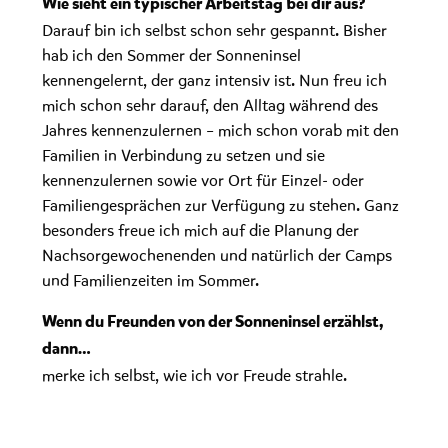
Wie sieht ein typischer Arbeitstag bei dir aus?
Darauf bin ich selbst schon sehr gespannt. Bisher
hab ich den Sommer der Sonneninsel
kennengelernt, der ganz intensiv ist. Nun freu ich
mich schon sehr darauf, den Alltag während des
Jahres kennenzulernen – mich schon vorab mit den
Familien in Verbindung zu setzen und sie
kennenzulernen sowie vor Ort für Einzel- oder
Familiengesprächen zur Verfügung zu stehen. Ganz
besonders freue ich mich auf die Planung der
Nachsorgewochenenden und natürlich der Camps
und Familienzeiten im Sommer.
Wenn du Freunden von der Sonneninsel erzählst,
dann…
merke ich selbst, wie ich vor Freude strahle.