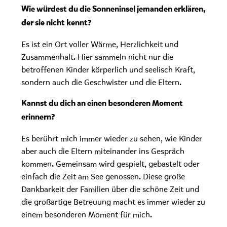
Wie würdest du die Sonneninsel jemanden erklären,
der sie nicht kennt?
Es ist ein Ort voller Wärme, Herzlichkeit und
Zusammenhalt. Hier sammeln nicht nur die
betroffenen Kinder körperlich und seelisch Kraft,
sondern auch die Geschwister und die Eltern.
Kannst du dich an einen besonderen Moment
erinnern?
Es berührt mich immer wieder zu sehen, wie Kinder
aber auch die Eltern miteinander ins Gespräch
kommen. Gemeinsam wird gespielt, gebastelt oder
einfach die Zeit am See genossen. Diese große
Dankbarkeit der Familien über die schöne Zeit und
die großartige Betreuung macht es immer wieder zu
einem besonderen Moment für mich.