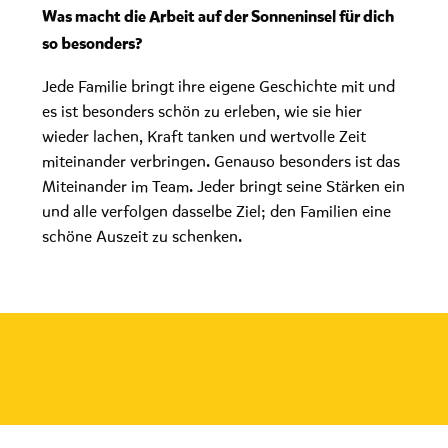
Was macht die Arbeit auf der Sonneninsel für dich
so besonders?
Jede Familie bringt ihre eigene Geschichte mit und
es ist besonders schön zu erleben, wie sie hier
wieder lachen, Kraft tanken und wertvolle Zeit
miteinander verbringen. Genauso besonders ist das
Miteinander im Team. Jeder bringt seine Stärken ein
und alle verfolgen dasselbe Ziel; den Familien eine
schöne Auszeit zu schenken.