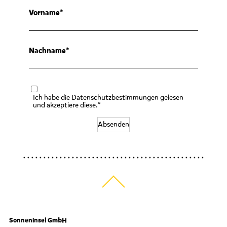
Vorname
Nachname
Ich habe die Datenschutzbestimmungen gelesen
und akzeptiere diese.*
Absenden
Sonneninsel GmbH