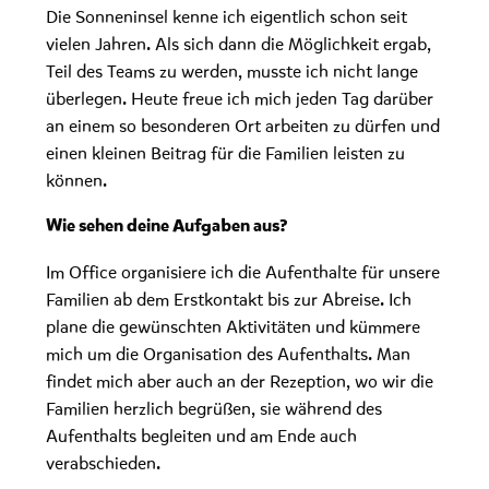
Die Sonneninsel kenne ich eigentlich schon seit
vielen Jahren. Als sich dann die Möglichkeit ergab,
Teil des Teams zu werden, musste ich nicht lange
überlegen. Heute freue ich mich jeden Tag darüber
an einem so besonderen Ort arbeiten zu dürfen und
einen kleinen Beitrag für die Familien leisten zu
können.
Wie sehen deine Aufgaben aus?
Im Office organisiere ich die Aufenthalte für unsere
Familien ab dem Erstkontakt bis zur Abreise. Ich
plane die gewünschten Aktivitäten und kümmere
mich um die Organisation des Aufenthalts. Man
findet mich aber auch an der Rezeption, wo wir die
Familien herzlich begrüßen, sie während des
Aufenthalts begleiten und am Ende auch
verabschieden.