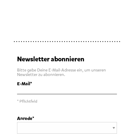
Newsletter abonnieren
Bitte gebe Deine E-Mail-Adresse ein, um unseren
Newsletter zu abonnieren.
E-Mail
* Pflichtfeld
Anrede