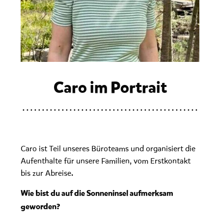
Caro im Portrait
Caro ist Teil unseres Büroteams und organisiert die
Aufenthalte für unsere Familien, vom Erstkontakt
bis zur Abreise.
Wie bist du auf die Sonneninsel aufmerksam
geworden?