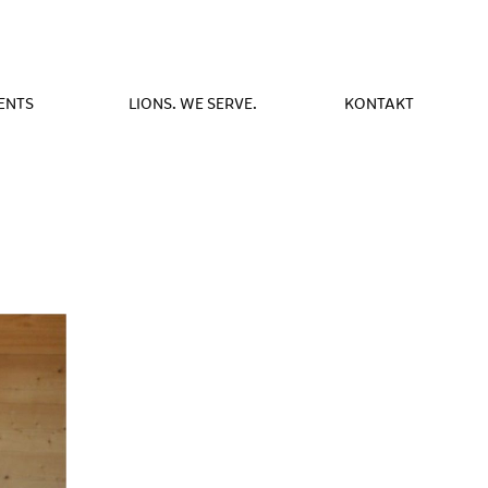
ENTS
LIONS. WE SERVE.
KONTAKT