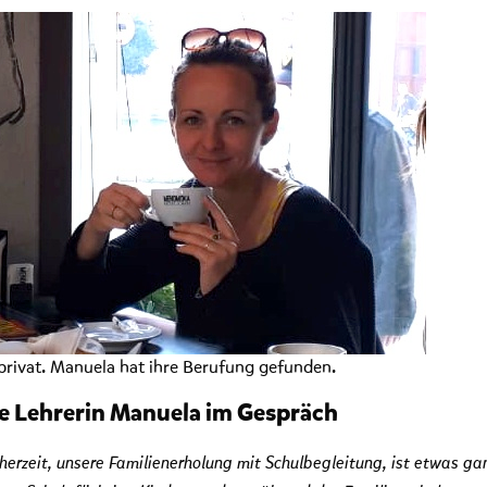
privat. Manuela hat ihre Berufung gefunden.
e Lehrerin Manuela im Gespräch
herzeit, unsere Familienerholung mit Schulbegleitung, ist etwas ga