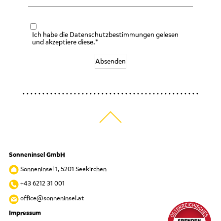
Ich habe die Datenschutzbestimmungen gelesen
und akzeptiere diese.*
Absenden
Sonneninsel GmbH
Sonneninsel 1, 5201 Seekirchen
+43 6212 31 001
office@sonneninsel.at
Impressum