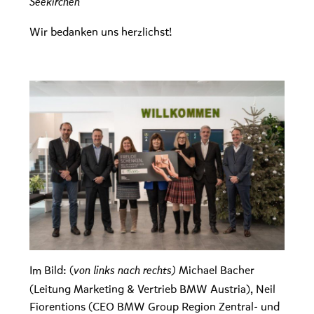
Seekirchen
Wir bedanken uns herzlichst!
Im Bild: (
Michael Bacher
von links nach rechts)
(Leitung Marketing & Vertrieb BMW Austria), Neil
Fiorentions (CEO BMW Group Region Zentral- und