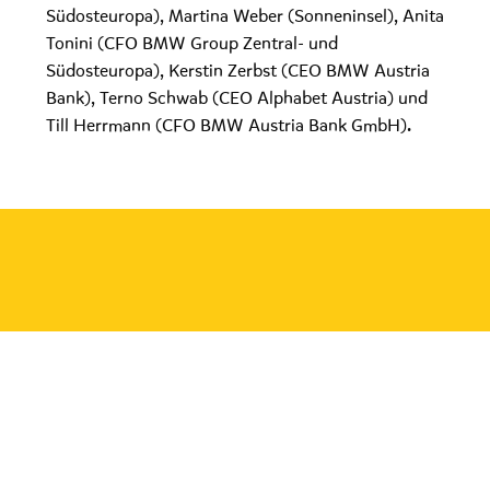
Südosteuropa), Martina Weber (Sonneninsel), Anita
Tonini (CFO BMW Group Zentral- und
Südosteuropa), Kerstin Zerbst (CEO BMW Austria
Bank), Terno Schwab (CEO Alphabet Austria) und
Till Herrmann (CFO BMW Austria Bank GmbH).