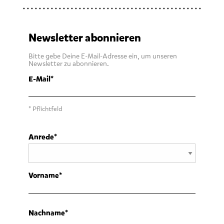
Newsletter abonnieren
Bitte gebe Deine E-Mail-Adresse ein, um unseren
Newsletter zu abonnieren.
E-Mail
* Pflichtfeld
Anrede
Vorname
Nachname