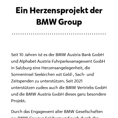
Ein Herzensprojekt der
BMW Group
Seit 10 Jahren ist es der BMW Austria Bank GmbH
und Alphabet Austria Fuhrparkmanagement GmbH
in Salzburg eine Herzensangelegenheit, die
Sonneninsel Seekirchen mit Geld-, Sach- und
Zeitspenden zu unterstützen. Seit 2021
unterstützen zudem auch die BMW Vertriebs GmbH
und die BMW Austria GmbH dieses ganz besondere
Projekt.
Durch das Engagement aller BMW Gesellschaften