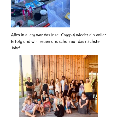
Alles in allem war das Insel-Camp 4 wieder ein voller
Erfolg und wir freuen uns schon auf das nächste
Jahr!