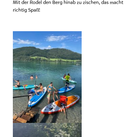
Mit der Rodel den Berg hinab zu zischen, das macht
richtig Spaß!