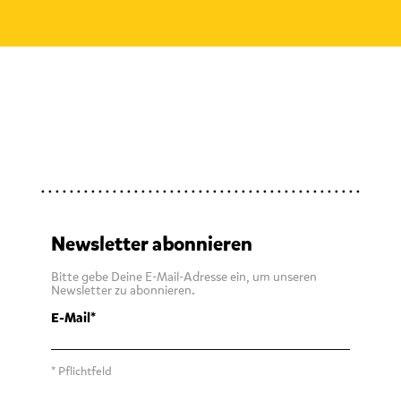
Newsletter abonnieren
Bitte gebe Deine E-Mail-Adresse ein, um unseren
Newsletter zu abonnieren.
E-Mail
* Pflichtfeld