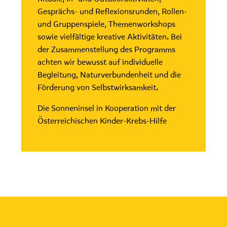
Gesprächs- und Reflexionsrunden, Rollen-
und Gruppenspiele, Themenworkshops
sowie vielfältige kreative Aktivitäten. Bei
der Zusammenstellung des Programms
achten wir bewusst auf individuelle
Begleitung, Naturverbundenheit und die
Förderung von Selbstwirksamkeit.
Die Sonneninsel in Kooperation mit der
Österreichischen Kinder-Krebs-Hilfe