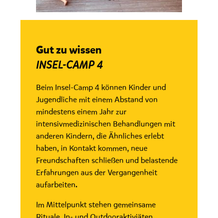
Gut zu wissen
INSEL-CAMP 4
Beim Insel-Camp 4 können Kinder und
Jugendliche mit einem Abstand von
mindestens einem Jahr zur
intensivmedizinischen Behandlungen mit
anderen Kindern, die Ähnliches erlebt
haben, in Kontakt kommen, neue
Freundschaften schließen und belastende
Erfahrungen aus der Vergangenheit
aufarbeiten.
Im Mittelpunkt stehen gemeinsame
Rituale, In- und Outdooraktiviäten,