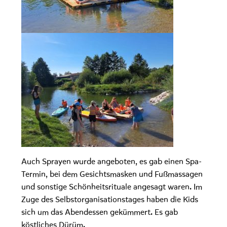
Auch Sprayen wurde angeboten, es gab einen Spa-
Termin, bei dem Gesichtsmasken und Fußmassagen
und sonstige Schönheitsrituale angesagt waren. Im
Zuge des Selbstorganisationstages haben die Kids
sich um das Abendessen gekümmert. Es gab
köstliches Dürüm.