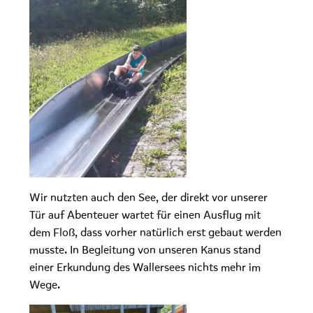
Wir nutzten auch den See, der direkt vor unserer
Tür auf Abenteuer wartet für einen Ausflug mit
dem Floß, dass vorher natürlich erst gebaut werden
musste. In Begleitung von unseren Kanus stand
einer Erkundung des Wallersees nichts mehr im
Wege.