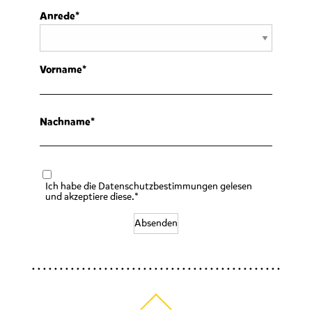
Anrede
Vorname
Nachname
Ich habe die Datenschutzbestimmungen gelesen
und akzeptiere diese.*
Absenden