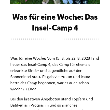
Was für eine Woche: Das
Insel-Camp 4
Was für eine Woche: Vom 15. 8. bis 22. 8. 2023 fand
heuer das Insel-Camp 4, das Camp für ehemals
erkrankte Kinder und Jugendliche auf der
Sonneninsel statt. Es gab viel zu tun und kaum
hatte das Camp begonnen, war es auch schon
wieder zu Ende.
Bei den kreativen Angeboten stand Töpfern und
Batiken am Programm und so manches