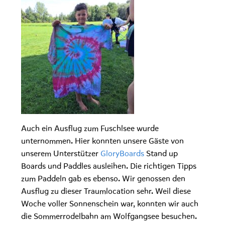
Auch ein Ausflug zum Fuschlsee wurde
unternommen. Hier konnten unsere Gäste von
unserem Unterstützer
GloryBoards
Stand up
Boards und Paddles ausleihen. Die richtigen Tipps
zum Paddeln gab es ebenso. Wir genossen den
Ausflug zu dieser Traumlocation sehr. Weil diese
Woche voller Sonnenschein war, konnten wir auch
die Sommerrodelbahn am Wolfgangsee besuchen.