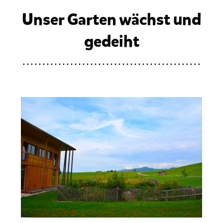
Unser Garten wächst und
gedeiht