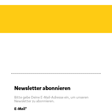
Newsletter abonnieren
Bitte gebe Deine E-Mail-Adresse ein, um unseren
Newsletter zu abonnieren.
E-Mail