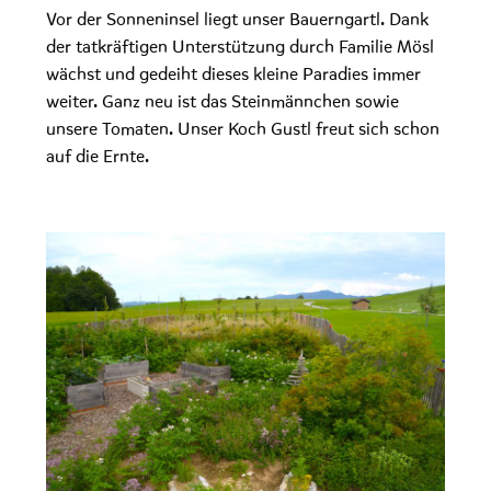
Vor der Sonneninsel liegt unser Bauerngartl. Dank
der tatkräftigen Unterstützung durch Familie Mösl
wächst und gedeiht dieses kleine Paradies immer
weiter. Ganz neu ist das Steinmännchen sowie
unsere Tomaten. Unser Koch Gustl freut sich schon
auf die Ernte.