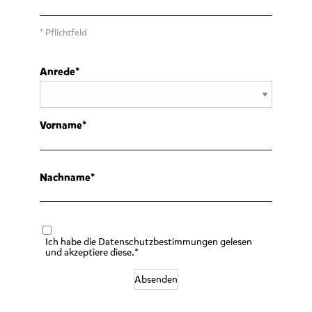
* Pflichtfeld
Anrede
Vorname
Nachname
Ich habe die Datenschutzbestimmungen gelesen
und akzeptiere diese.*
Absenden