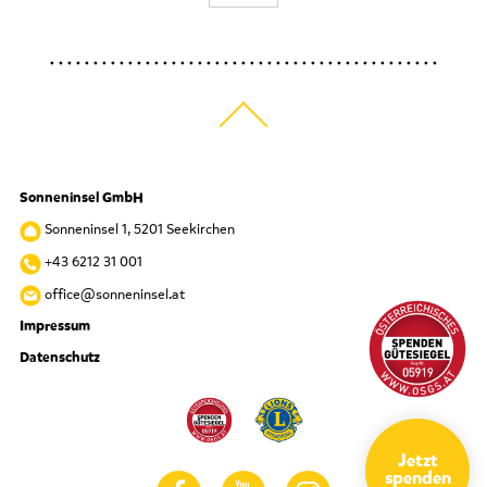
Sonneninsel GmbH
Sonneninsel 1, 5201 Seekirchen
+43 6212 31 001
office@sonneninsel.at
Impressum
Datenschutz
Jetzt
spenden