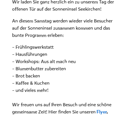
Wir laden Sie ganz herzlich ein zu unserem Tag der
offenen Tür auf der Sonneninsel Seekirchen!
An diesem Samstag werden wieder viele Besucher
auf der Sonneninsel zusammen kommen und das
bunte Programm erleben:
– Frühlingswerkstatt
– Hausführungen
– Workshops: Aus alt mach neu
– Blumenbutter zubereiten
– Brot backen
– Kaffee & Kuchen
– und vieles mehr!
Wir freuen uns auf Ihren Besuch und eine schöne
gemeinsame Zeit! Hier finden Sie unseren
Flyer
.