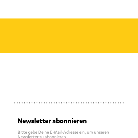
Newsletter abonnieren
Bitte gebe Deine E-Mail-Adresse ein, um unseren
Newsletter zu abonnieren.