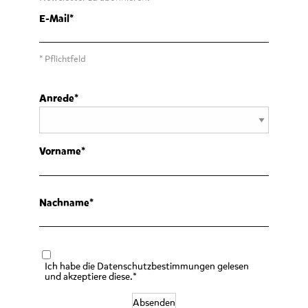
E-Mail
* Pflichtfeld
Anrede
Vorname
Nachname
Ich habe die Datenschutzbestimmungen gelesen
und akzeptiere diese.*
Absenden