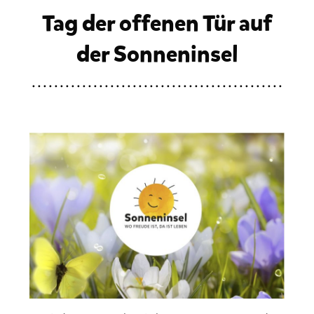
Tag der offenen Tür auf
der Sonneninsel