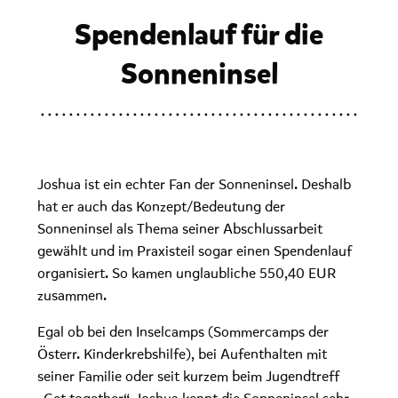
Spendenlauf für die
Sonneninsel
Joshua ist ein echter Fan der Sonneninsel. Deshalb
hat er auch das Konzept/Bedeutung der
Sonneninsel als Thema seiner Abschlussarbeit
gewählt und im Praxisteil sogar einen Spendenlauf
organisiert. So kamen unglaubliche 550,40 EUR
zusammen.
Egal ob bei den Inselcamps (Sommercamps der
Österr. Kinderkrebshilfe), bei Aufenthalten mit
seiner Familie oder seit kurzem beim Jugendtreff