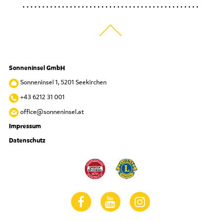
Sonneninsel GmbH
Sonneninsel 1, 5201 Seekirchen
+43 6212 31 001
office@sonneninsel.at
Impressum
Datenschutz