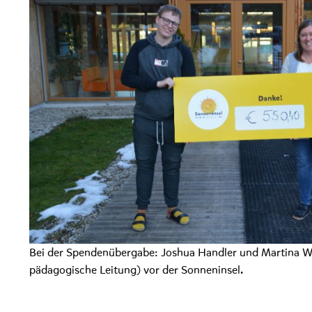
Bei der Spendenübergabe: Joshua Handler und Martina W
pädagogische Leitung) vor der Sonneninsel.