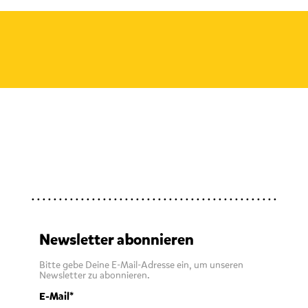
Newsletter abonnieren
Bitte gebe Deine E-Mail-Adresse ein, um unseren
Newsletter zu abonnieren.
E-Mail