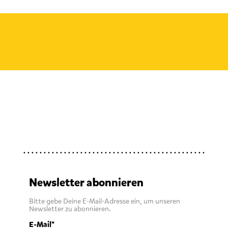
Newsletter abonnieren
Bitte gebe Deine E-Mail-Adresse ein, um unseren
Newsletter zu abonnieren.
E-Mail