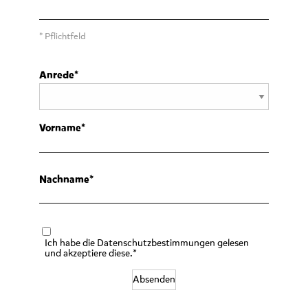
* Pflichtfeld
Anrede
Vorname
Nachname
Ich habe die Datenschutzbestimmungen gelesen
und akzeptiere diese.*
Absenden