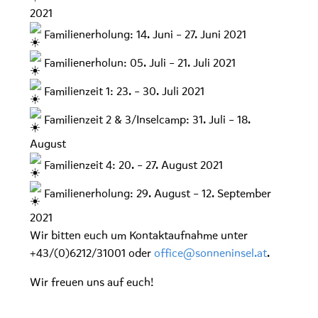
2021
Familienerholung: 14. Juni – 27. Juni 2021
Familienerholun: 05. Juli – 21. Juli 2021
Familienzeit 1: 23. – 30. Juli 2021
Familienzeit 2 & 3/Inselcamp: 31. Juli – 18.
August
Familienzeit 4: 20. – 27. August 2021
Familienerholung: 29. August – 12. September
2021
Wir bitten euch um Kontaktaufnahme unter
+43/(0)6212/31001 oder
office@sonneninsel.at
.
Wir freuen uns auf euch!