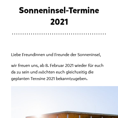
Sonneninsel-Termine
2021
Liebe Freundinnen und Freunde der Sonneninsel,
wir freuen uns, ab 8. Februar 2021 wieder für euch
da zu sein und möchten euch gleichzeitig die
geplanten Termine 2021 bekanntzugeben.