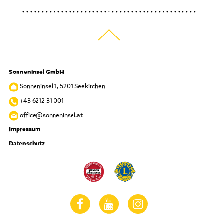
Sonneninsel GmbH
Sonneninsel 1, 5201 Seekirchen
+43 6212 31 001
office@sonneninsel.at
Impressum
Datenschutz