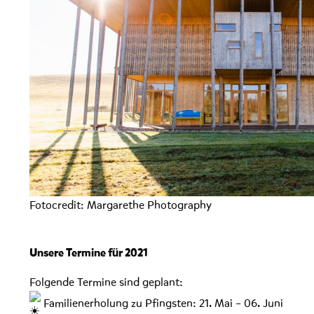
Fotocredit: Margarethe Photography
Unsere Termine für 2021
Folgende Termine sind geplant:
Familienerholung zu Pfingsten: 21. Mai – 06. Juni