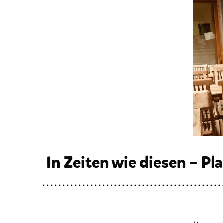
In Zeiten wie diesen – 