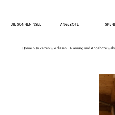
DIE SONNENINSEL
ANGEBOTE
SPEN
Home
Gerade
In Zeiten wie diesen – Planung und Angebote wäh
aktiv: