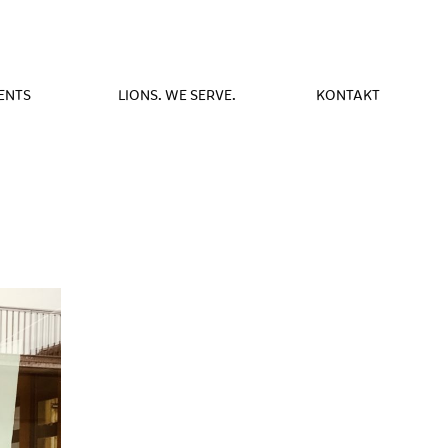
ENTS
LIONS. WE SERVE.
KONTAKT