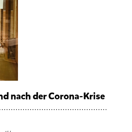
nd nach der Corona-Krise