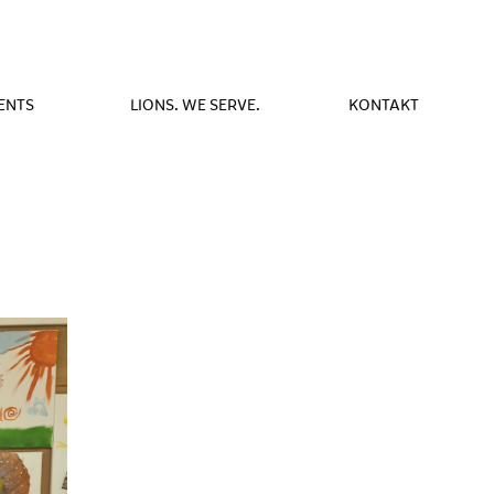
ENTS
LIONS. WE SERVE.
KONTAKT