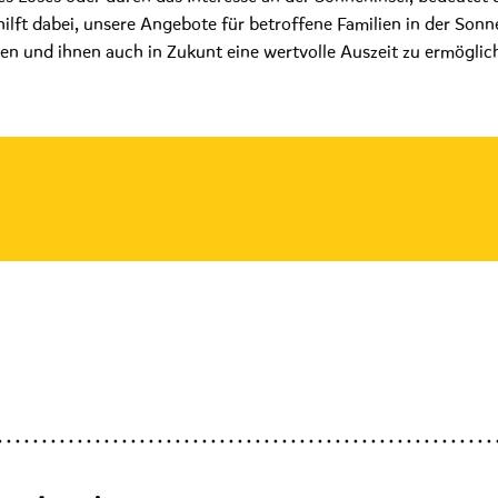
e hilft dabei, unsere Angebote für betroffene Familien in der Sonn
ten und ihnen auch in Zukunt eine wertvolle Auszeit zu ermöglic