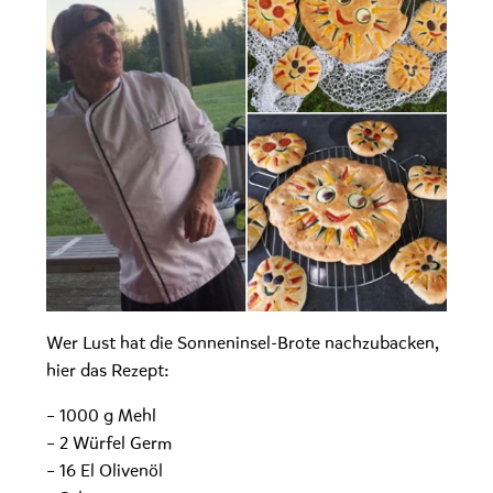
Wer Lust hat die Sonneninsel-Brote nachzubacken,
hier das Rezept:
– 1000 g Mehl
– 2 Würfel Germ
– 16 El Olivenöl