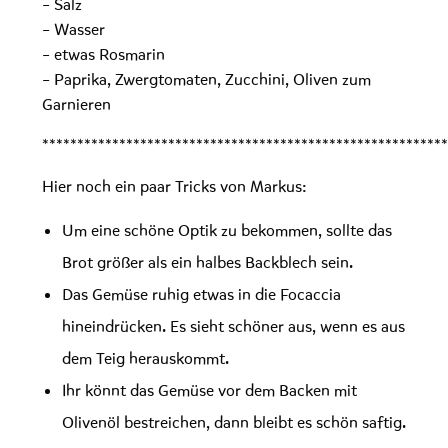
– Salz
– Wasser
– etwas Rosmarin
– Paprika, Zwergtomaten, Zucchini, Oliven zum
Garnieren
**********************************************************
Hier noch ein paar Tricks von Markus:
Um eine schöne Optik zu bekommen, sollte das
Brot größer als ein halbes Backblech sein.
Das Gemüse ruhig etwas in die Focaccia
hineindrücken. Es sieht schöner aus, wenn es aus
dem Teig herauskommt.
Ihr könnt das Gemüse vor dem Backen mit
Olivenöl bestreichen, dann bleibt es schön saftig.