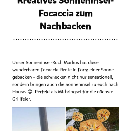
Kreatives Sonneninsel-
Focaccia zum
Nachbacken
Unser Sonneninsel-Koch Markus hat diese
wunderbaren Focaccia-Brote in Form einer Sonne
gebacken – die schmecken nicht nur sensationell,
sondern bringen auch die Sonneninsel zu euch nach
Hause.
😊
Perfekt als Mitbringsel für die nächste
Grillfeier.