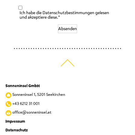
Ich habe die Datenschutzbestimmungen gelesen
und akzeptiere diese.*
Absenden
Sonneninsel GmbH
Sonneninsel 1, 5201 Seekirchen
+43 6212 31 001
office@sonneninsel.at
Impressum
Datenschutz