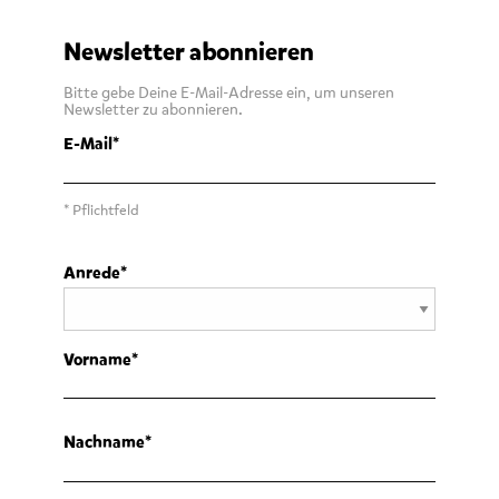
Newsletter abonnieren
Bitte gebe Deine E-Mail-Adresse ein, um unseren
Newsletter zu abonnieren.
E-Mail
* Pflichtfeld
Anrede
Vorname
Nachname