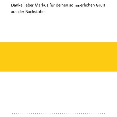
Danke lieber Markus für deinen sommerlichen Gruß
aus der Backstube!