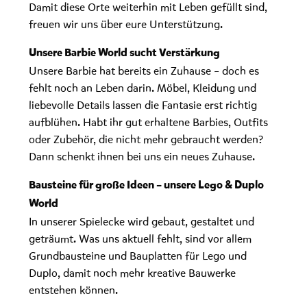
Damit diese Orte weiterhin mit Leben gefüllt sind,
freuen wir uns über eure Unterstützung.
Unsere Barbie World sucht Verstärkung
Unsere Barbie hat bereits ein Zuhause – doch es
fehlt noch an Leben darin. Möbel, Kleidung und
liebevolle Details lassen die Fantasie erst richtig
aufblühen. Habt ihr gut erhaltene Barbies, Outfits
oder Zubehör, die nicht mehr gebraucht werden?
Dann schenkt ihnen bei uns ein neues Zuhause.
Bausteine für große Ideen – unsere Lego & Duplo
World
In unserer Spielecke wird gebaut, gestaltet und
geträumt. Was uns aktuell fehlt, sind vor allem
Grundbausteine und Bauplatten für Lego und
Duplo, damit noch mehr kreative Bauwerke
entstehen können.