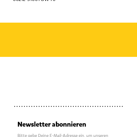
Newsletter abonnieren
Bitte gebe Deine E-Mail-Adresse ein, um unseren