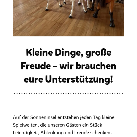
Kleine Dinge, große
Freude – wir brauchen
eure Unterstützung!
Auf der Sonneninsel entstehen jeden Tag kleine
Spielwelten, die unseren Gästen ein Stück
Leichtigkeit, Ablenkung und Freude schenken.