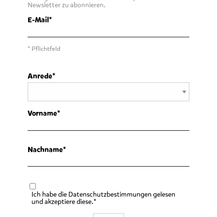
Newsletter zu abonnieren.
E-Mail
* Pflichtfeld
Anrede
Vorname
Nachname
Ich habe die Datenschutzbestimmungen gelesen
und akzeptiere diese.*