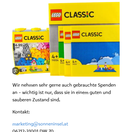
Wir nehmen sehr gerne auch gebrauchte Spenden
an – wichtig ist nur, dass sie in einem guten und
sauberen Zustand sind.
Kontakt:
marketing@sonneninsel.at
06212-31001 DW 70