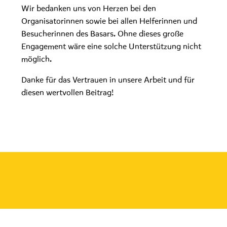
Wir bedanken uns von Herzen bei den
Organisatorinnen sowie bei allen Helferinnen und
Besucherinnen des Basars. Ohne dieses große
Engagement wäre eine solche Unterstützung nicht
möglich.
Danke für das Vertrauen in unsere Arbeit und für
diesen wertvollen Beitrag!