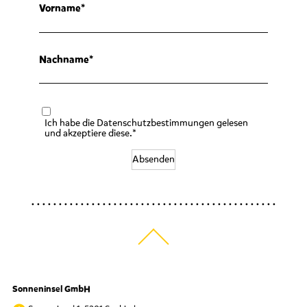
Vorname
Nachname
Ich habe die Datenschutzbestimmungen gelesen
und akzeptiere diese.*
Absenden
Sonneninsel GmbH