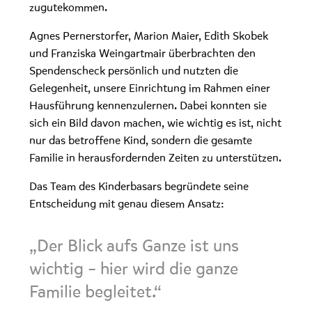
zugutekommen.
Agnes Pernerstorfer, Marion Maier, Edith Skobek
und Franziska Weingartmair überbrachten den
Spendenscheck persönlich und nutzten die
Gelegenheit, unsere Einrichtung im Rahmen einer
Hausführung kennenzulernen. Dabei konnten sie
sich ein Bild davon machen, wie wichtig es ist, nicht
nur das betroffene Kind, sondern die gesamte
Familie in herausfordernden Zeiten zu unterstützen.
Das Team des Kinderbasars begründete seine
Entscheidung mit genau diesem Ansatz:
„Der Blick aufs Ganze ist uns
wichtig – hier wird die ganze
Familie begleitet.“