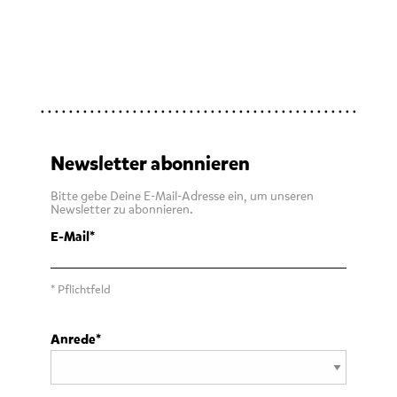
Newsletter abonnieren
Bitte gebe Deine E-Mail-Adresse ein, um unseren
Newsletter zu abonnieren.
E-Mail
* Pflichtfeld
Anrede