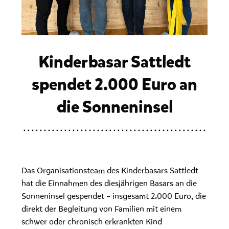
Kinderbasar Sattledt
spendet 2.000 Euro an
die Sonneninsel
Das Organisationsteam des Kinderbasars Sattledt
hat die Einnahmen des diesjährigen Basars an die
Sonneninsel gespendet – insgesamt 2.000 Euro, die
direkt der Begleitung von Familien mit einem
schwer oder chronisch erkrankten Kind