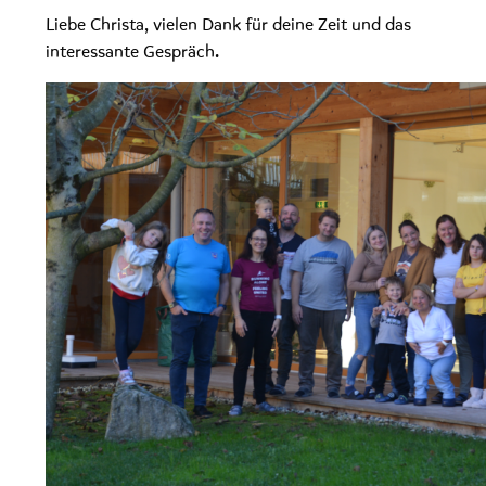
Liebe Christa, vielen Dank für deine Zeit und das
interessante Gespräch.