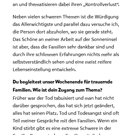
an und thematisieren dabei ihren „Kontrollverlust“.
Neben vielen schweren Themen ist die Würdigung
das Allerwichtigste und parallel dazu versuche ich,
die Person dort abzuholen, wo sie gerade steht.
Das Schöne an meiner Arbeit auf der Sonneninsel
ist aber, dass die Familien sehr dankbar sind und
durch ihre schlimmen Erfahrungen nichts mehr als
selbstverständlich sehen und eine meist reifere
Lebenseinstellung entwickeln.
Du begleitest unser Wochenende für trauernde
Familien. Wie ist dein Zugang zum Thema?
Früher war der Tod tabuisiert und man hat nicht
darüber gesprochen, das hat sich jetzt geändert,
alles hat seinen Platz. Tod und Todesangst sind oft
Teil meiner Gespräche mit den Familien. Wenn ein
Kind stirbt gibt es eine extreme Schwere in der