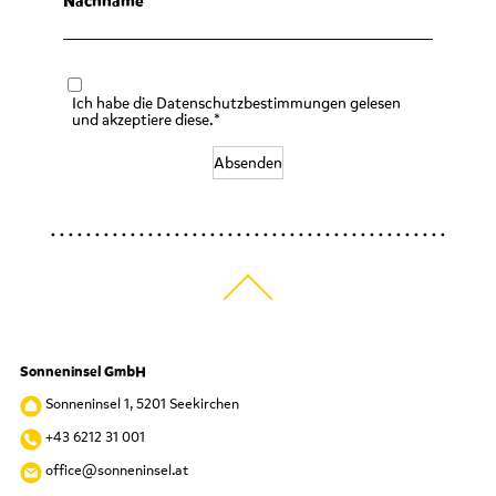
Nachname
Ich habe die Datenschutzbestimmungen gelesen
und akzeptiere diese.*
Absenden
Sonneninsel GmbH
Sonneninsel 1, 5201 Seekirchen
+43 6212 31 001
office@sonneninsel.at