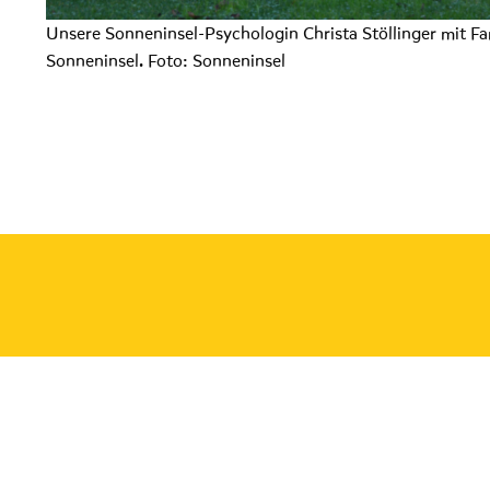
Unsere Sonneninsel-Psychologin Christa Stöllinger mit Fa
Sonneninsel. Foto: Sonneninsel