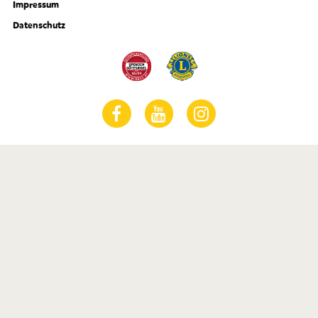
Impressum
Datenschutz