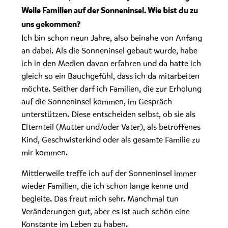
Weile Familien auf der Sonneninsel. Wie bist du zu
uns gekommen?
Ich bin schon neun Jahre, also beinahe von Anfang
an dabei. Als die Sonneninsel gebaut wurde, habe
ich in den Medien davon erfahren und da hatte ich
gleich so ein Bauchgefühl, dass ich da mitarbeiten
möchte. Seither darf ich Familien, die zur Erholung
auf die Sonneninsel kommen, im Gespräch
unterstützen. Diese entscheiden selbst, ob sie als
Elternteil (Mutter und/oder Vater), als betroffenes
Kind, Geschwisterkind oder als gesamte Familie zu
mir kommen.
Mittlerweile treffe ich auf der Sonneninsel immer
wieder Familien, die ich schon lange kenne und
begleite. Das freut mich sehr. Manchmal tun
Veränderungen gut, aber es ist auch schön eine
Konstante im Leben zu haben.