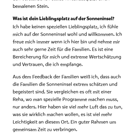
bemalenen Stein.
Was ist dein Lieblingsplatz auf der Sonneninsel?
Ich habe keinen speziellen Lieblingsplatz, ich fühle
mich auf der Sonneninsel wohl und willkommen. Ich
freue mich immer wenn ich hier bin und nehme mir
auch sehr gerne Zeit für die Familien. Es ist eine
Bereicherung für mich und extreme Wertschätzung
und Vertrauen, die ich empfange.
Aus dem Feedback der Familien weiß ich, dass auch
die Familien die Sonneninsel extrem schätzen und
begeistert sind. Sie vergleichen es oft mit einer
Reha, wo man spezielle Programme machen muss,
nur anders. Hier haben sie viel mehr Luft das zu tun,
was sie wirklich machen wollen, es ist viel mehr
Leichtigkeit an diesem Ort. Ein guter Rahmen um
gemeinsam Zeit zu verbringen.