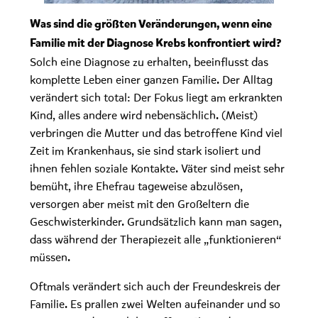
Was sind die größten Veränderungen, wenn eine
Familie mit der Diagnose Krebs konfrontiert wird?
Solch eine Diagnose zu erhalten, beeinflusst das
komplette Leben einer ganzen Familie. Der Alltag
verändert sich total: Der Fokus liegt am erkrankten
Kind, alles andere wird nebensächlich. (Meist)
verbringen die Mutter und das betroffene Kind viel
Zeit im Krankenhaus, sie sind stark isoliert und
ihnen fehlen soziale Kontakte. Väter sind meist sehr
bemüht, ihre Ehefrau tageweise abzulösen,
versorgen aber meist mit den Großeltern die
Geschwisterkinder. Grundsätzlich kann man sagen,
dass während der Therapiezeit alle „funktionieren“
müssen.
Oftmals verändert sich auch der Freundeskreis der
Familie. Es prallen zwei Welten aufeinander und so