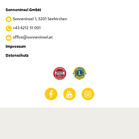
Sonneninsel GmbH
Sonneninsel 1, 5201 Seekirchen
+43 6212 31 001
office@sonneninsel.at
Impressum
Datenschutz