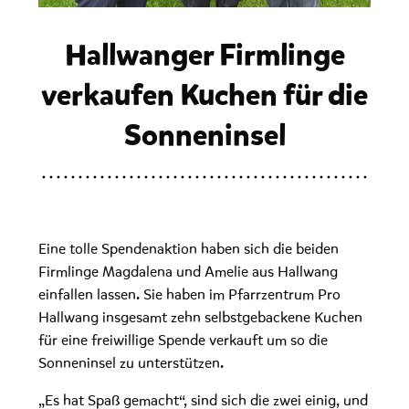
Hallwanger Firmlinge
verkaufen Kuchen für die
Sonneninsel
Eine tolle Spendenaktion haben sich die beiden
Firmlinge Magdalena und Amelie aus Hallwang
einfallen lassen. Sie haben im Pfarrzentrum Pro
Hallwang insgesamt zehn selbstgebackene Kuchen
für eine freiwillige Spende verkauft um so die
Sonneninsel zu unterstützen.
„Es hat Spaß gemacht“, sind sich die zwei einig, und