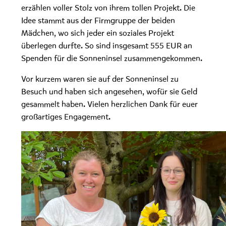
erzählen voller Stolz von ihrem tollen Projekt. Die
Idee stammt aus der Firmgruppe der beiden
Mädchen, wo sich jeder ein soziales Projekt
überlegen durfte. So sind insgesamt 555 EUR an
Spenden für die Sonneninsel zusammengekommen.
Vor kurzem waren sie auf der Sonneninsel zu
Besuch und haben sich angesehen, wofür sie Geld
gesammelt haben. Vielen herzlichen Dank für euer
großartiges Engagement.