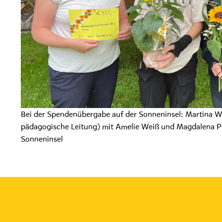
Bei der Spendenübergabe auf der Sonneninsel: Martina W
pädagogische Leitung) mit Amelie Weiß und Magdalena Pö
Sonneninsel