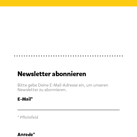
Newsletter abonnieren
Bitte gebe Deine E-Mail-Adresse ein, um unseren
Newsletter zu abonnieren.
E-Mail
* Pflichtfeld
Anrede