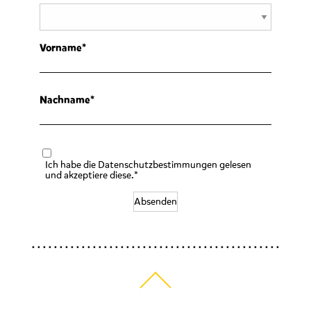
Vorname
Nachname
Ich habe die Datenschutzbestimmungen gelesen
und akzeptiere diese.*
Absenden