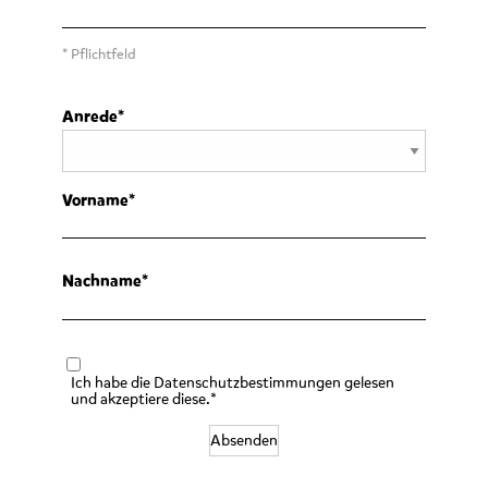
* Pflichtfeld
Anrede
Vorname
Nachname
Ich habe die Datenschutzbestimmungen gelesen
und akzeptiere diese.*
Absenden