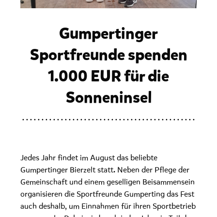
Gumpertinger
Sportfreunde spenden
1.000 EUR für die
Sonneninsel
Jedes Jahr findet im August das beliebte
Gumpertinger Bierzelt statt. Neben der Pflege der
Gemeinschaft und einem geselligen Beisammensein
organisieren die Sportfreunde Gumperting das Fest
auch deshalb, um Einnahmen für ihren Sportbetrieb