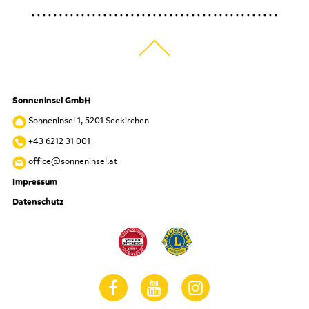
Sonneninsel GmbH
Sonneninsel 1, 5201 Seekirchen
+43 6212 31 001
office@sonneninsel.at
Impressum
Datenschutz