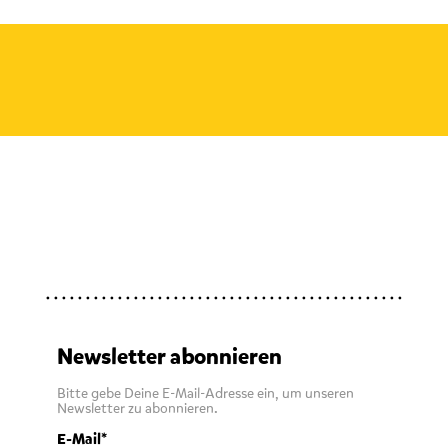
Newsletter abonnieren
Bitte gebe Deine E-Mail-Adresse ein, um unseren
Newsletter zu abonnieren.
E-Mail