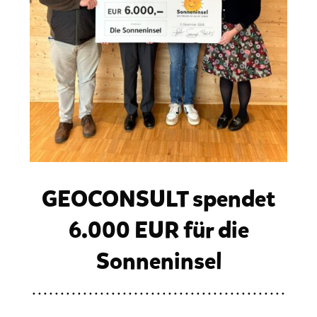
GEOCONSULT spendet
6.000 EUR für die
Sonneninsel