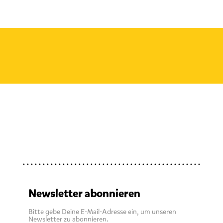
Newsletter abonnieren
Bitte gebe Deine E-Mail-Adresse ein, um unseren
Newsletter zu abonnieren.