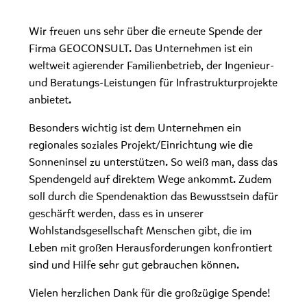
Wir freuen uns sehr über die erneute Spende der
Firma GEOCONSULT. Das Unternehmen ist ein
weltweit agierender Familienbetrieb, der Ingenieur-
und Beratungs-Leistungen für Infrastrukturprojekte
anbietet.
Besonders wichtig ist dem Unternehmen ein
regionales soziales Projekt/Einrichtung wie die
Sonneninsel zu unterstützen. So weiß man, dass das
Spendengeld auf direktem Wege ankommt. Zudem
soll durch die Spendenaktion das Bewusstsein dafür
geschärft werden, dass es in unserer
Wohlstandsgesellschaft Menschen gibt, die im
Leben mit großen Herausforderungen konfrontiert
sind und Hilfe sehr gut gebrauchen können.
Vielen herzlichen Dank für die großzügige Spende!