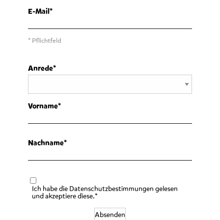
E-Mail
* Pflichtfeld
Anrede
Vorname
Nachname
Ich habe die Datenschutzbestimmungen gelesen
und akzeptiere diese.*
Absenden