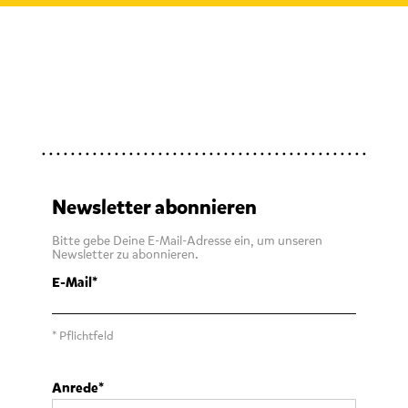
Newsletter abonnieren
Bitte gebe Deine E-Mail-Adresse ein, um unseren
Newsletter zu abonnieren.
E-Mail
* Pflichtfeld
Anrede