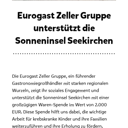
Eurogast Zeller Gruppe
unterstützt die
Sonneninsel Seekirchen
Die Eurogast Zeller Gruppe, ein führender
Gastronomiegroßhändler mit starken regionalen
Wurzeln, zeigt ihr soziales Engagement und
unterstützt die Sonneninsel Seekirchen mit einer
großzügigen Waren-Spende im Wert von 2.000
EUR.
Diese Spende hilft uns dabei, die wichtige
Arbeit für krebskranke Kinder und ihre Familien
weiterzuführen und ihre Erholung zu fördern.