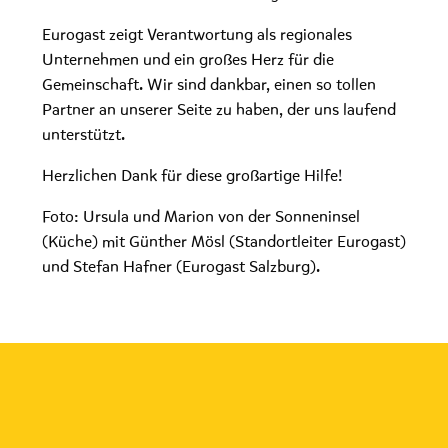
Eurogast zeigt Verantwortung als regionales
Unternehmen und ein großes Herz für die
Gemeinschaft. Wir sind dankbar, einen so tollen
Partner an unserer Seite zu haben, der uns laufend
unterstützt.
Herzlichen Dank für diese großartige Hilfe!
Foto: Ursula und Marion von der Sonneninsel
(Küche) mit Günther Mösl (Standortleiter Eurogast)
und Stefan Hafner (Eurogast Salzburg).