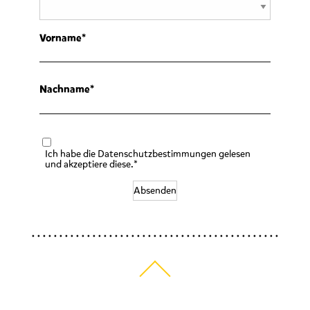
Vorname
Nachname
Ich habe die Datenschutzbestimmungen gelesen
und akzeptiere diese.*
Absenden