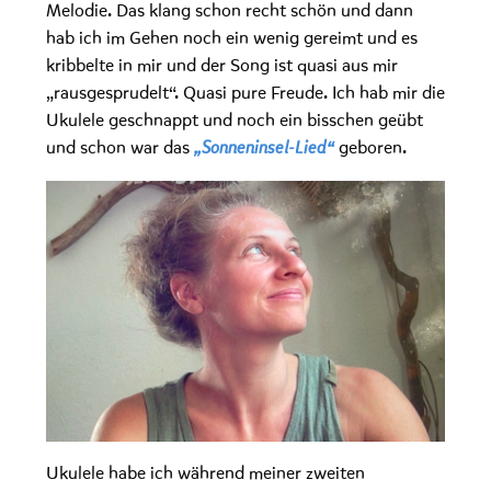
Melodie. Das klang schon recht schön und dann
hab ich im Gehen noch ein wenig gereimt und es
kribbelte in mir und der Song ist quasi aus mir
„rausgesprudelt“. Quasi pure Freude. Ich hab mir die
Ukulele geschnappt und noch ein bisschen geübt
und schon war das
geboren.
„Sonneninsel-Lied“
Ukulele habe ich während meiner zweiten