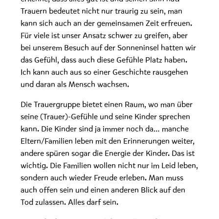
Trauern bedeutet nicht nur traurig zu sein, man
kann sich auch an der gemeinsamen Zeit erfreuen.
Für viele ist unser Ansatz schwer zu greifen, aber
bei unserem Besuch auf der Sonneninsel hatten wir
das Gefühl, dass auch diese Gefühle Platz haben.
Ich kann auch aus so einer Geschichte rausgehen
und daran als Mensch wachsen.
Die Trauergruppe bietet einen Raum, wo man über
seine (Trauer)-Gefühle und seine Kinder sprechen
kann. Die Kinder sind ja immer noch da… manche
Eltern/Familien leben mit den Erinnerungen weiter,
andere spüren sogar die Energie der Kinder. Das ist
wichtig. Die Familien wollen nicht nur im Leid leben,
sondern auch wieder Freude erleben. Man muss
auch offen sein und einen anderen Blick auf den
Tod zulassen. Alles darf sein.