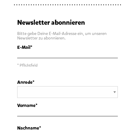
Newsletter abonnieren
Bitte gebe Deine E-Mail-Adresse ein, um unseren
Newsletter zu abonnieren.
E-Mail
* Pflichtfeld
Anrede
Vorname
Nachname