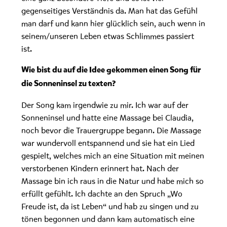
gegenseitiges Verständnis da. Man hat das Gefühl
man darf und kann hier glücklich sein, auch wenn in
seinem/unseren Leben etwas Schlimmes passiert
ist.
Wie bist du auf die Idee gekommen einen Song für
die Sonneninsel zu texten?
Der Song kam irgendwie zu mir. Ich war auf der
Sonneninsel und hatte eine Massage bei Claudia,
noch bevor die Trauergruppe begann. Die Massage
war wundervoll entspannend und sie hat ein Lied
gespielt, welches mich an eine Situation mit meinen
verstorbenen Kindern erinnert hat. Nach der
Massage bin ich raus in die Natur und habe mich so
erfüllt gefühlt. Ich dachte an den Spruch „Wo
Freude ist, da ist Leben“ und hab zu singen und zu
tönen begonnen und dann kam automatisch eine