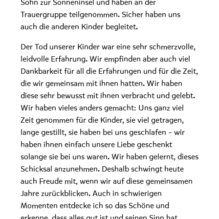
Sohn zur Sonneninsel und haben an der
Trauergruppe teilgenommen. Sicher haben uns
auch die anderen Kinder begleitet.
Der Tod unserer Kinder war eine sehr schmerzvolle,
leidvolle Erfahrung. Wir empfinden aber auch viel
Dankbarkeit für all die Erfahrungen und für die Zeit,
die wir gemeinsam mit ihnen hatten. Wir haben
diese sehr bewusst mit ihnen verbracht und gelebt.
Wir haben vieles anders gemacht: Uns ganz viel
Zeit genommen für die Kinder, sie viel getragen,
lange gestillt, sie haben bei uns geschlafen – wir
haben ihnen einfach unsere Liebe geschenkt
solange sie bei uns waren. Wir haben gelernt, dieses
Schicksal anzunehmen. Deshalb schwingt heute
auch Freude mit, wenn wir auf diese gemeinsamen
Jahre zurückblicken. Auch in schwierigen
Momenten entdecke ich so das Schöne und
erkenne, dass alles gut ist und seinen Sinn hat.