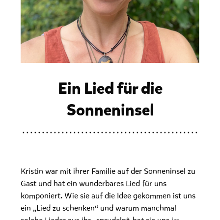
Ein Lied für die
Sonneninsel
Kristin war mit ihrer Familie auf der Sonneninsel zu
Gast und hat ein wunderbares Lied für uns
komponiert. Wie sie auf die Idee gekommen ist uns
ein „Lied zu schenken“ und warum manchmal