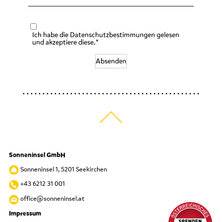
Ich habe die Datenschutzbestimmungen gelesen
und akzeptiere diese.*
Absenden
Sonneninsel GmbH
Sonneninsel 1, 5201 Seekirchen
+43 6212 31 001
office@sonneninsel.at
Impressum