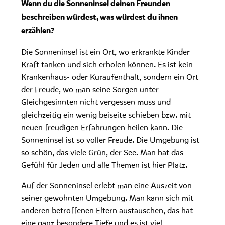
Wenn du die Sonneninsel deinen Freunden
beschreiben würdest, was würdest du ihnen
erzählen?
Die Sonneninsel ist ein Ort, wo erkrankte Kinder
Kraft tanken und sich erholen können. Es ist kein
Krankenhaus- oder Kuraufenthalt, sondern ein Ort
der Freude, wo man seine Sorgen unter
Gleichgesinnten nicht vergessen muss und
gleichzeitig ein wenig beiseite schieben bzw. mit
neuen freudigen Erfahrungen heilen kann. Die
Sonneninsel ist so voller Freude. Die Umgebung ist
so schön, das viele Grün, der See. Man hat das
Gefühl für Jeden und alle Themen ist hier Platz.
Auf der Sonneninsel erlebt man eine Auszeit von
seiner gewohnten Umgebung. Man kann sich mit
anderen betroffenen Eltern austauschen, das hat
eine ganz besondere Tiefe und es ist viel