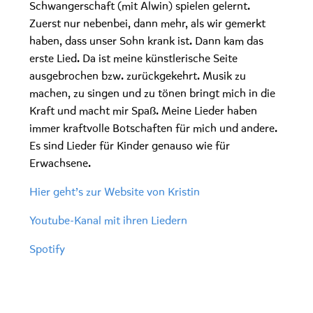
Schwangerschaft (mit Alwin) spielen gelernt.
Zuerst nur nebenbei, dann mehr, als wir gemerkt
haben, dass unser Sohn krank ist. Dann kam das
erste Lied. Da ist meine künstlerische Seite
ausgebrochen bzw. zurückgekehrt. Musik zu
machen, zu singen und zu tönen bringt mich in die
Kraft und macht mir Spaß. Meine Lieder haben
immer kraftvolle Botschaften für mich und andere.
Es sind Lieder für Kinder genauso wie für
Erwachsene.
Hier geht’s zur Website von Kristin
Youtube-Kanal mit ihren Liedern
Spotify