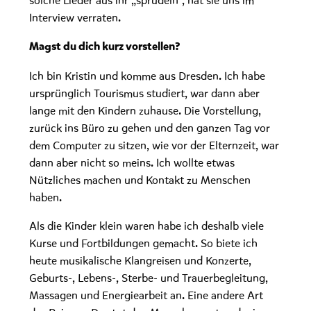
solche Lieder aus ihr „sprudeln“, hat sie uns im
Interview verraten.
Magst du dich kurz vorstellen?
Ich bin Kristin und komme aus Dresden. Ich habe
ursprünglich Tourismus studiert, war dann aber
lange mit den Kindern zuhause. Die Vorstellung,
zurück ins Büro zu gehen und den ganzen Tag vor
dem Computer zu sitzen, wie vor der Elternzeit, war
dann aber nicht so meins. Ich wollte etwas
Nützliches machen und Kontakt zu Menschen
haben.
Als die Kinder klein waren habe ich deshalb viele
Kurse und Fortbildungen gemacht. So biete ich
heute musikalische Klangreisen und Konzerte,
Geburts-, Lebens-, Sterbe- und Trauerbegleitung,
Massagen und Energiearbeit an. Eine andere Art