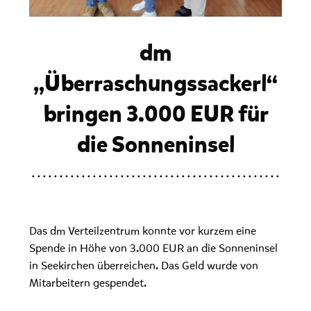
dm
„Überraschungssackerl“
bringen 3.000 EUR für
die Sonneninsel
Das dm Verteilzentrum konnte vor kurzem eine
Spende in Höhe von 3.000 EUR an die Sonneninsel
in Seekirchen überreichen. Das Geld wurde von
Mitarbeitern gespendet.