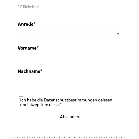
* Pflichtfeld
Anrede
Vorname
Nachname
Ich habe die Datenschutzbestimmungen gelesen
und akzeptiere diese.*
Absenden