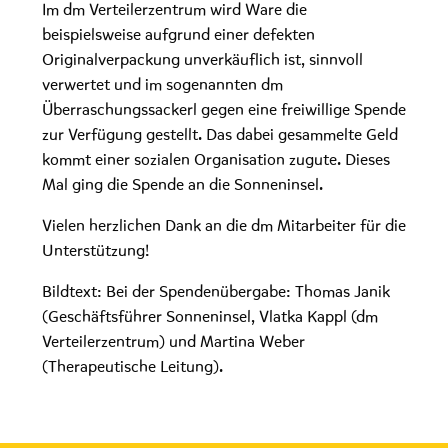
Im dm Verteilerzentrum wird Ware die
beispielsweise aufgrund einer defekten
Originalverpackung unverkäuflich ist, sinnvoll
verwertet und im sogenannten dm
Überraschungssackerl gegen eine freiwillige Spende
zur Verfügung gestellt. Das dabei gesammelte Geld
kommt einer sozialen Organisation zugute. Dieses
Mal ging die Spende an die Sonneninsel.
Vielen herzlichen Dank an die dm Mitarbeiter für die
Unterstützung!
Bildtext: Bei der Spendenübergabe: Thomas Janik
(Geschäftsführer Sonneninsel, Vlatka Kappl (dm
Verteilerzentrum) und Martina Weber
(Therapeutische Leitung).