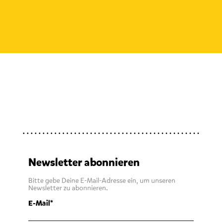
Newsletter abonnieren
Bitte gebe Deine E-Mail-Adresse ein, um unseren
Newsletter zu abonnieren.
E-Mail