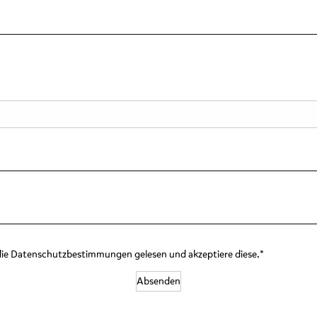
die Datenschutzbestimmungen gelesen und akzeptiere diese.*
Absenden