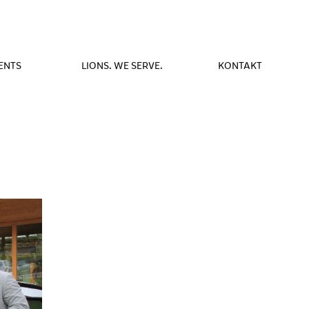
ENTS
LIONS. WE SERVE.
KONTAKT