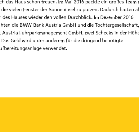
ich das Haus schon freuen. Im Mai 2016 packte ein großes Team 
, die vielen Fenster der Sonneninsel zu putzen. Dadurch hatten al
 des Hauses wieder den vollen Durchblick. Im Dezember 2016
hten die BMW Bank Austria GmbH und die Tochtergesellschaft,
t Austria Fuhrparkmanagement GmbH, zwei Schecks in der Höhe
 Das Geld wird unter anderem für die dringend benötigte
ufbereitungsanlage verwendet.