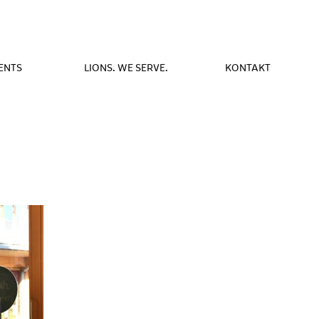
ENTS
LIONS. WE SERVE.
KONTAKT