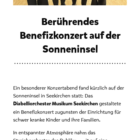
Berührendes
Benefizkonzert auf der
Sonneninsel
Ein besonderer Konzertabend fand kürzlich auf der
Sonneninsel in Seekirchen statt: Das
gestaltete
Diabelliorchester Musikum Seekirchen
ein Benefizkonzert zugunsten der Einrichtung für
schwer kranke Kinder und ihre Familien.
In entspannter Atmosphäre nahm das