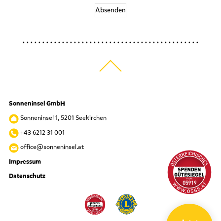
Absenden
Sonneninsel GmbH
Sonneninsel 1, 5201 Seekirchen
+43 6212 31 001
office@sonneninsel.at
Impressum
Datenschutz