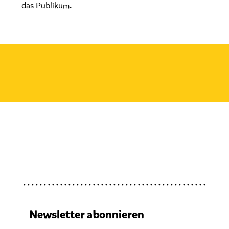
das Publikum.
Newsletter abonnieren