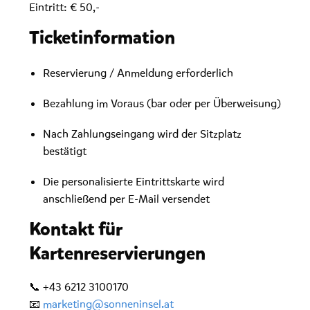
Eintritt: € 50,-
Ticketinformation
Reservierung / Anmeldung erforderlich
Bezahlung im Voraus (bar oder per Überweisung)
Nach Zahlungseingang wird der Sitzplatz
bestätigt
Die personalisierte Eintrittskarte wird
anschließend per E-Mail versendet
Kontakt für
Kartenreservierungen
📞 +43 6212 3100170
📧
marketing@sonneninsel.at