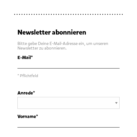
Newsletter abonnieren
Bitte gebe Deine E-Mail-Adresse ein, um unseren
Newsletter zu abonnieren.
E-Mail
* Pflichtfeld
Anrede
Vorname