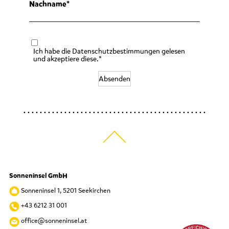
Nachname
Ich habe die Datenschutzbestimmungen gelesen
und akzeptiere diese.*
Absenden
Sonneninsel GmbH
Sonneninsel 1, 5201 Seekirchen
+43 6212 31 001
office@sonneninsel.at