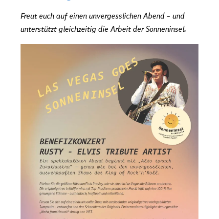
Freut euch auf einen unvergesslichen Abend – und
unterstützt gleichzeitig die Arbeit der Sonneninsel.