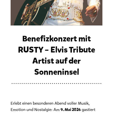
Benefizkonzert mit
RUSTY – Elvis Tribute
Artist auf der
Sonneninsel
Erlebt einen besonderen Abend voller Musik,
Emotion und Nostalgie: Am
gastiert
9. Mai 2026