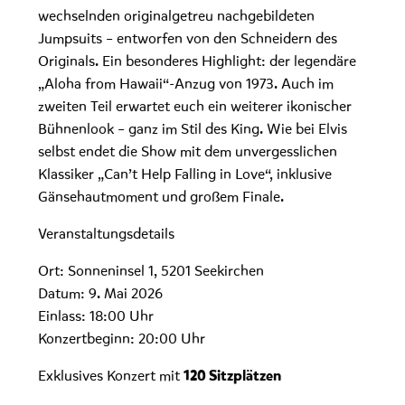
wechselnden originalgetreu nachgebildeten
Jumpsuits – entworfen von den Schneidern des
Originals. Ein besonderes Highlight: der legendäre
„Aloha from Hawaii“-Anzug von 1973. Auch im
zweiten Teil erwartet euch ein weiterer ikonischer
Bühnenlook – ganz im Stil des King. Wie bei Elvis
selbst endet die Show mit dem unvergesslichen
Klassiker „Can’t Help Falling in Love“, inklusive
Gänsehautmoment und großem Finale.
Veranstaltungsdetails
Ort: Sonneninsel 1, 5201 Seekirchen
Datum: 9. Mai 2026
Einlass: 18:00 Uhr
Konzertbeginn: 20:00 Uhr
Exklusives Konzert mit
120 Sitzplätzen