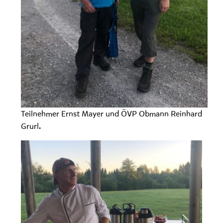
Teilnehmer Ernst Mayer und ÖVP Obmann Reinhard
Grurl.