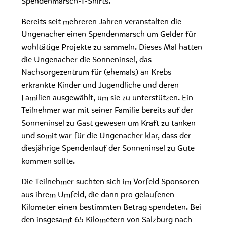
Spendenmarsch-T-Shirts.
Bereits seit mehreren Jahren veranstalten die
Ungenacher einen Spendenmarsch um Gelder für
wohltätige Projekte zu sammeln. Dieses Mal hatten
die Ungenacher die Sonneninsel, das
Nachsorgezentrum für (ehemals) an Krebs
erkrankte Kinder und Jugendliche und deren
Familien ausgewählt, um sie zu unterstützen. Ein
Teilnehmer war mit seiner Familie bereits auf der
Sonneninsel zu Gast gewesen um Kraft zu tanken
und somit war für die Ungenacher klar, dass der
diesjährige Spendenlauf der Sonneninsel zu Gute
kommen sollte.
Die Teilnehmer suchten sich im Vorfeld Sponsoren
aus ihrem Umfeld, die dann pro gelaufenen
Kilometer einen bestimmten Betrag spendeten. Bei
den insgesamt 65 Kilometern von Salzburg nach