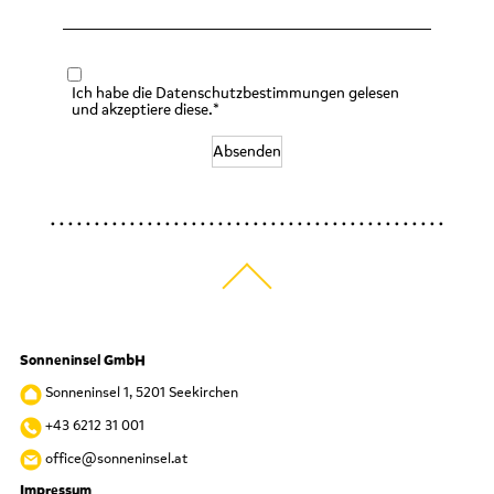
Ich habe die Datenschutzbestimmungen gelesen
und akzeptiere diese.*
Absenden
Sonneninsel GmbH
Sonneninsel 1, 5201 Seekirchen
+43 6212 31 001
office@sonneninsel.at
Impressum