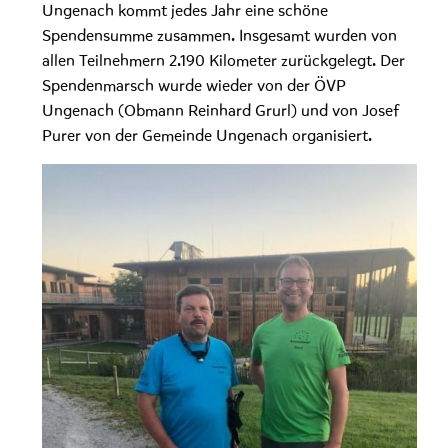
Ungenach kommt jedes Jahr eine schöne
Spendensumme zusammen. Insgesamt wurden von
allen Teilnehmern 2.190 Kilometer zurückgelegt. Der
Spendenmarsch wurde wieder von der ÖVP
Ungenach (Obmann Reinhard Grurl) und von Josef
Purer von der Gemeinde Ungenach organisiert.