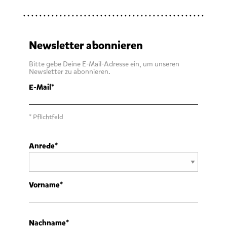
Newsletter abonnieren
Bitte gebe Deine E-Mail-Adresse ein, um unseren
Newsletter zu abonnieren.
E-Mail
* Pflichtfeld
Anrede
Vorname
Nachname