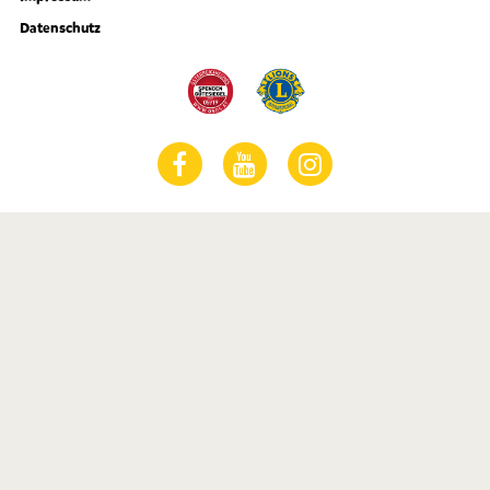
Datenschutz