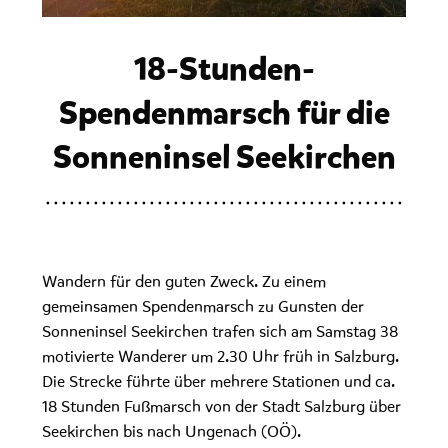
18-Stunden-
Spendenmarsch für die
Sonneninsel Seekirchen
Wandern für den guten Zweck. Zu einem
gemeinsamen Spendenmarsch zu Gunsten der
Sonneninsel Seekirchen trafen sich am Samstag 38
motivierte Wanderer um 2.30 Uhr früh in Salzburg.
Die Strecke führte über mehrere Stationen und ca.
18 Stunden Fußmarsch von der Stadt Salzburg über
Seekirchen bis nach Ungenach (OÖ).