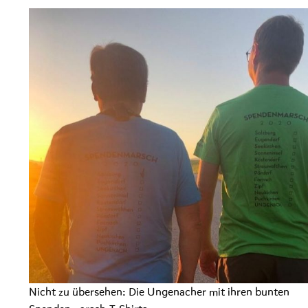
Nicht zu übersehen: Die Ungenacher mit ihren bunten