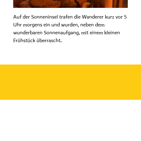
Auf der Sonneninsel trafen die Wanderer kurz vor 5
Uhr morgens ein und wurden, neben dem
wunderbaren Sonnenaufgang, mit einem kleinen
Frühstück überrascht.