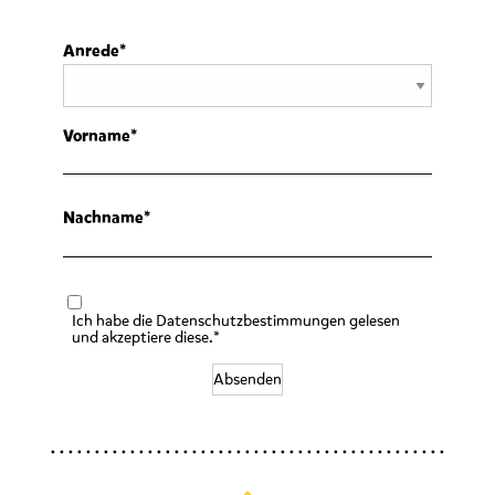
Anrede
Vorname
Nachname
Ich habe die Datenschutzbestimmungen gelesen
und akzeptiere diese.*
Absenden