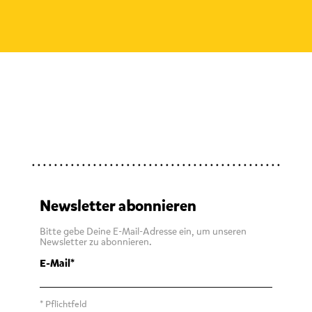
Newsletter abonnieren
Bitte gebe Deine E-Mail-Adresse ein, um unseren
Newsletter zu abonnieren.
E-Mail
* Pflichtfeld