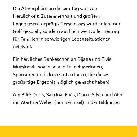
Die Atmosphäre an diesem Tag war von
Herzlichkeit, Zusammenhalt und großem
Engagement geprägt. Gemeinsam wurde nicht nur
Golf gespielt, sondern auch ein wertvoller Beitrag
für Familien in schwierigen Lebenssituationen
geleistet.
Ein herzliches Dankeschön an Dijana und Elvis
Muminovic sowie an alle TeilnehmerInnen,
Sponsoren und UnterstützerInnen, die dieses
großartige Ergebnis möglich gemacht haben!
Am Bild: Doris, Sabrina, Elvis, Diana, Silvia und Alen
mit Martina Weber (Sonneninsel) in der Bildmitte.